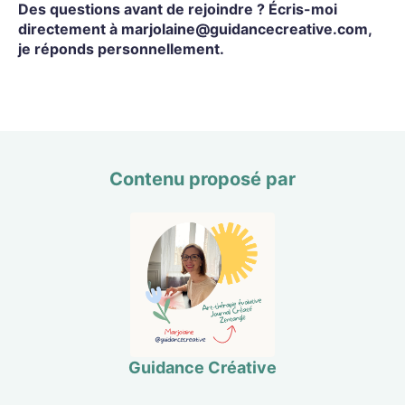
Des questions avant de rejoindre ? Écris-moi
directement à marjolaine@guidancecreative.com,
je réponds personnellement.
Contenu proposé par
Guidance Créative