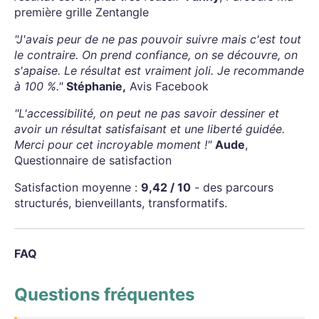
première grille Zentangle
"J'avais peur de ne pas pouvoir suivre mais c'est tout
le contraire. On prend confiance, on se découvre, on
s'apaise. Le résultat est vraiment joli. Je recommande
à 100 %."
Stéphanie,
Avis Facebook
"L'accessibilité, on peut ne pas savoir dessiner et
avoir un résultat satisfaisant et une liberté guidée.
Merci pour cet incroyable moment !"
Aude
,
Questionnaire de satisfaction
Satisfaction moyenne :
9,42 / 10
- des parcours
structurés, bienveillants, transformatifs.
FAQ
Questions fréquentes