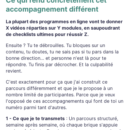
Ce qui rend concrètement cet
accompagnement différent
La plupart des programmes en ligne vont te donner
X vidéos réparties sur Y modules, en saupoudrant
de checklists ultimes pour réussir Z.
Ensuite ? Tu te débrouilles. Tu bloques sur un
contenu, tu doutes, tu ne sais pas si tu pars dans la
bonne direction… et personne n'est là pour te
répondre. Tu finis par décrocher. Et la culpabilité
revient.
C'est exactement pour ça que j'ai construit ce
parcours différemment et que je le propose à un
nombre limité de participantes. Parce que je veux
l'opposé de ces accompagnements qui font de toi un
numéro parmi tant d'autres.
1 - Ce que je te transmets
: Un parcours structuré,
semaine après semaine, où chaque brique s'appuie