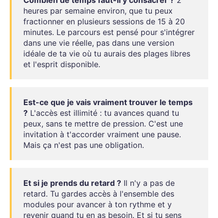
heures par semaine environ, que tu peux
fractionner en plusieurs sessions de 15 à 20
minutes. Le parcours est pensé pour s'intégrer
dans une vie réelle, pas dans une version
idéale de ta vie où tu aurais des plages libres
et l'esprit disponible.
Est-ce que je vais vraiment trouver le temps
?
L'accès est illimité : tu avances quand tu
peux, sans te mettre de pression. C'est une
invitation à t'accorder vraiment une pause.
Mais ça n'est pas une obligation.
Et si je prends du retard ?
Il n'y a pas de
retard. Tu gardes accès à l'ensemble des
modules pour avancer à ton rythme et y
revenir quand tu en as besoin. Et si tu sens