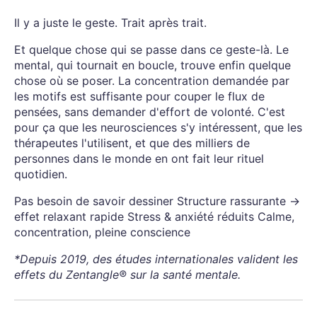
Il y a juste le geste. Trait après trait.
Et quelque chose qui se passe dans ce geste-là. Le
mental, qui tournait en boucle, trouve enfin quelque
chose où se poser. La concentration demandée par
les motifs est suffisante pour couper le flux de
pensées, sans demander d'effort de volonté. C'est
pour ça que les neurosciences s'y intéressent, que les
thérapeutes l'utilisent, et que des milliers de
personnes dans le monde en ont fait leur rituel
quotidien.
Pas besoin de savoir dessiner Structure rassurante →
effet relaxant rapide Stress & anxiété réduits Calme,
concentration, pleine conscience
*Depuis 2019, des études internationales valident les
effets du Zentangle® sur la santé mentale.