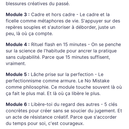
blessures créatives du passé.
Module 3 :
Cadre et hors cadre - Le cadre et la
ficelle comme métaphores de vie. S'appuyer sur des
repères souples et s'autoriser à déborder, juste un
peu, là où ça compte.
Module 4 :
Rituel flash en 15 minutes - On se penche
sur la science de l'habitude pour ancrer la pratique
sans culpabilité. Parce que 15 minutes suffisent,
vraiment.
Module 5 :
Lâche prise sur la perfection - Le
perfectionnisme comme armure. Le No Mistake
comme philosophie. Ce module touche souvent là où
ça fait le plus mal. Et là où ça libère le plus.
Module 6 :
Libère-toi du regard des autres - 5 clés
concrètes pour créer sans se soucier du jugement. Et
un acte de résistance créatif. Parce que s'accorder
du temps pour soi, c'est courageux.