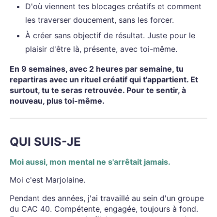
D'où viennent tes blocages créatifs et comment
les traverser doucement, sans les forcer.
À créer sans objectif de résultat. Juste pour le
plaisir d'être là, présente, avec toi-même.
En 9 semaines, avec 2 heures par semaine, tu
repartiras avec un rituel créatif qui t'appartient. Et
surtout, tu te seras retrouvée. Pour te sentir, à
nouveau, plus toi-même.
QUI SUIS-JE
Moi aussi, mon mental ne s'arrêtait jamais.
Moi c'est Marjolaine.
Pendant des années, j'ai travaillé au sein d'un groupe
du CAC 40. Compétente, engagée, toujours à fond.