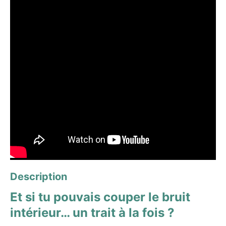
Description
Et si tu pouvais couper le bruit
intérieur… un trait à la fois ?