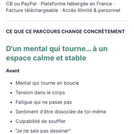
CB ou PayPal · Plateforme hébergée en France ·
Facture téléchargeable · Accès illimité & personnel
CE QUE CE PARCOURS CHANGE CONCRÈTEMENT
D'un mental qui tourne… à un
espace calme et stable
Avant
Mental qui tourne en boucle
Tension dans le corps
Fatigue qui ne passe pas
Sentiment d'être dissociée de toi-même
Culpabilité de souffler
"Je ne sais pas dessiner"