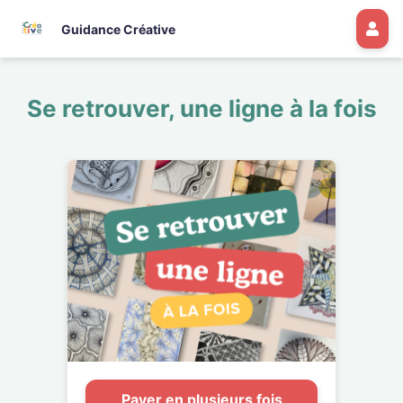
Guidance Créative
Se retrouver, une ligne à la fois
Payer en plusieurs fois