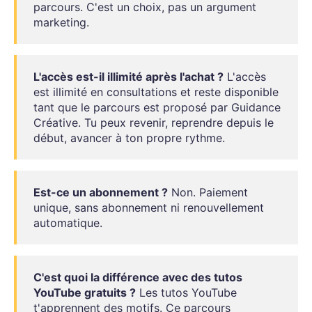
parcours. C'est un choix, pas un argument
marketing.
L'accès est-il illimité après l'achat ?
L'accès
est illimité en consultations et reste disponible
tant que le parcours est proposé par Guidance
Créative. Tu peux revenir, reprendre depuis le
début, avancer à ton propre rythme.
Est-ce un abonnement ?
Non. Paiement
unique, sans abonnement ni renouvellement
automatique.
C'est quoi la différence avec des tutos
YouTube gratuits ?
Les tutos YouTube
t'apprennent des motifs. Ce parcours