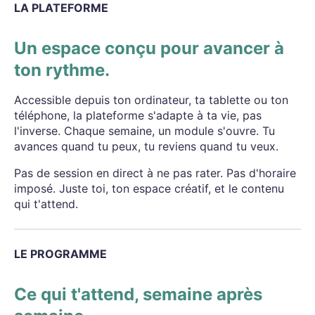
LA PLATEFORME
Un espace conçu pour avancer à
ton rythme.
Accessible depuis ton ordinateur, ta tablette ou ton
téléphone, la plateforme s'adapte à ta vie, pas
l'inverse. Chaque semaine, un module s'ouvre. Tu
avances quand tu peux, tu reviens quand tu veux.
Pas de session en direct à ne pas rater. Pas d'horaire
imposé. Juste toi, ton espace créatif, et le contenu
qui t'attend.
LE PROGRAMME
Ce qui t'attend, semaine après