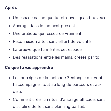
Après
Un espace calme que tu retrouves quand tu veux
Ancrage dans le moment présent
Une pratique qui ressource vraiment
Reconnexion à toi, sans effort de volonté
La preuve que tu mérites cet espace
Des réalisations entre les mains, créées par toi
Ce que tu vas apprendre
Les principes de la méthode Zentangle qui vont
t'accompagner tout au long du parcours et au-
delà.
Comment créer un rituel d'ancrage efficace, sans
discipline de fer, sans planning parfait.