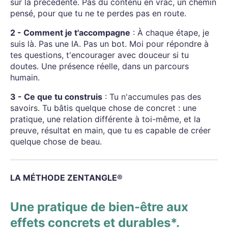
sur la précédente. Pas du contenu en vrac, un chemin
pensé, pour que tu ne te perdes pas en route.
2 - Comment je t'accompagne
: À chaque étape, je
suis là. Pas une IA. Pas un bot. Moi pour répondre à
tes questions, t'encourager avec douceur si tu
doutes. Une présence réelle, dans un parcours
humain.
3 - Ce que tu construis
: Tu n'accumules pas des
savoirs. Tu bâtis quelque chose de concret : une
pratique, une relation différente à toi-même, et la
preuve, résultat en main, que tu es capable de créer
quelque chose de beau.
LA MÉTHODE ZENTANGLE®
Une pratique de bien-être aux
effets concrets et durables*.