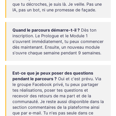
que tu décroches, je suis là. Je veille. Pas une
IA, pas un bot, ni une promesse de façade.
Quand le parcours démarre-t-il ?
Dès ton
inscription. Le Prologue et le Module 1
s'ouvrent immédiatement, tu peux commencer
dès maintenant. Ensuite, un nouveau module
s'ouvre chaque semaine pendant 9 semaines.
Est-ce que je peux poser des questions
pendant le parcours ?
Oui et c'est prévu. Via
le groupe Facebook privé, tu peux partager
tes réalisations, poser tes questions et
recevoir des retours de ma part et de la
communauté. Je reste aussi disponible dans la
section commentaires de la plateforme ainsi
que par e-mail. Tu n'es pas seule dans ce