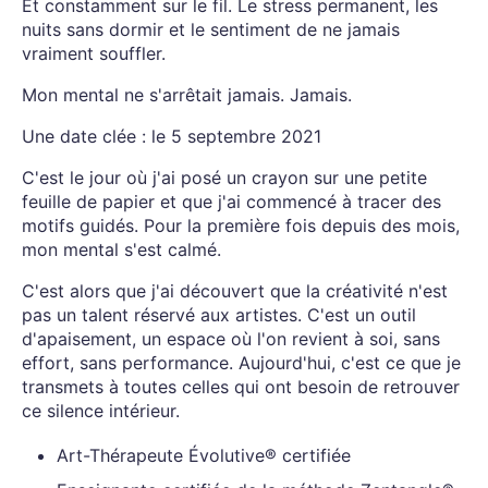
Et constamment sur le fil. Le stress permanent, les
nuits sans dormir et le sentiment de ne jamais
vraiment souffler.
Mon mental ne s'arrêtait jamais. Jamais.
Une date clée : le 5 septembre 2021
C'est le jour où j'ai posé un crayon sur une petite
feuille de papier et que j'ai commencé à tracer des
motifs guidés. Pour la première fois depuis des mois,
mon mental s'est calmé.
C'est alors que j'ai découvert que la créativité n'est
pas un talent réservé aux artistes. C'est un outil
d'apaisement, un espace où l'on revient à soi, sans
effort, sans performance. Aujourd'hui, c'est ce que je
transmets à toutes celles qui ont besoin de retrouver
ce silence intérieur.
Art-Thérapeute Évolutive® certifiée