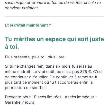
sans risque et prendre le temps de vérifier si cela te
convient vraiment.
Et si c'était maintenant ?
Tu mérites un espace qui soit juste
à toi.
Plus présente, plus toi, plus libre.
Si tu ne changes rien, dans six mois tu seras au
même endroit. Le vrai coût, ce n'est pas 375 €. C'est
de continuer à t'oublier. De continuer à remettre à
plus tard ce moment où tu t'accorderas enfin la
permission de souffler.
Prévente bêta · Places limitées · Accès immédiat ·
Garantie 7 jours