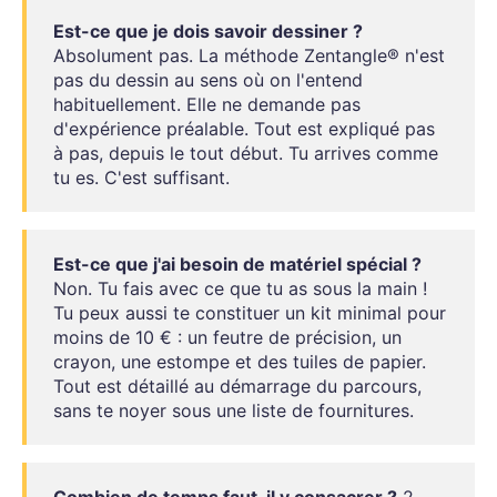
Est-ce que je dois savoir dessiner ?
Absolument pas. La méthode Zentangle® n'est
pas du dessin au sens où on l'entend
habituellement. Elle ne demande pas
d'expérience préalable. Tout est expliqué pas
à pas, depuis le tout début. Tu arrives comme
tu es. C'est suffisant.
Est-ce que j'ai besoin de matériel spécial ?
Non. Tu fais avec ce que tu as sous la main !
Tu peux aussi te constituer un kit minimal pour
moins de 10 € : un feutre de précision, un
crayon, une estompe et des tuiles de papier.
Tout est détaillé au démarrage du parcours,
sans te noyer sous une liste de fournitures.
Combien de temps faut-il y consacrer ?
2