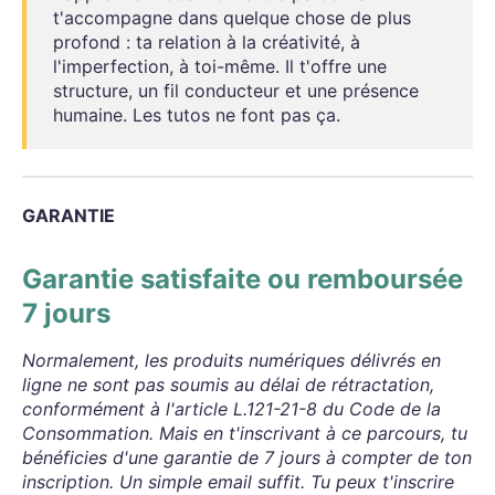
t'accompagne dans quelque chose de plus
profond : ta relation à la créativité, à
l'imperfection, à toi-même. Il t'offre une
structure, un fil conducteur et une présence
humaine. Les tutos ne font pas ça.
GARANTIE
Garantie satisfaite ou remboursée
7 jours
Normalement, les produits numériques délivrés en
ligne ne sont pas soumis au délai de rétractation,
conformément à l'article L.121-21-8 du Code de la
Consommation. Mais en t'inscrivant à ce parcours, tu
bénéficies d'une garantie de 7 jours à compter de ton
inscription. Un simple email suffit. Tu peux t'inscrire