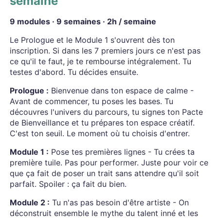
semaine
9 modules · 9 semaines · 2h / semaine
Le Prologue et le Module 1 s'ouvrent dès ton
inscription. Si dans les 7 premiers jours ce n'est pas
ce qu'il te faut, je te rembourse intégralement. Tu
testes d'abord. Tu décides ensuite.
Prologue :
Bienvenue dans ton espace de calme -
Avant de commencer, tu poses les bases. Tu
découvres l'univers du parcours, tu signes ton Pacte
de Bienveillance et tu prépares ton espace créatif.
C'est ton seuil. Le moment où tu choisis d'entrer.
Module 1 :
Pose tes premières lignes - Tu crées ta
première tuile. Pas pour performer. Juste pour voir ce
que ça fait de poser un trait sans attendre qu'il soit
parfait. Spoiler : ça fait du bien.
Module 2 :
Tu n'as pas besoin d'être artiste - On
déconstruit ensemble le mythe du talent inné et les