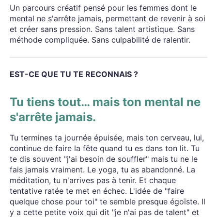
Un parcours créatif pensé pour les femmes dont le
mental ne s'arrête jamais, permettant de revenir à soi
et créer sans pression. Sans talent artistique. Sans
méthode compliquée. Sans culpabilité de ralentir.
EST-CE QUE TU TE RECONNAIS ?
Tu tiens tout… mais ton mental ne
s'arrête jamais.
Tu termines ta journée épuisée, mais ton cerveau, lui,
continue de faire la fête quand tu es dans ton lit. Tu
te dis souvent "j'ai besoin de souffler" mais tu ne le
fais jamais vraiment. Le yoga, tu as abandonné. La
méditation, tu n'arrives pas à tenir. Et chaque
tentative ratée te met en échec. L'idée de "faire
quelque chose pour toi" te semble presque égoïste. Il
y a cette petite voix qui dit "je n'ai pas de talent" et