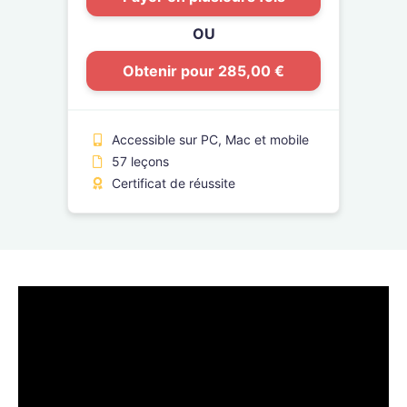
OU
Obtenir pour 285,00 €
Accessible sur PC, Mac et mobile
57 leçons
Certificat de réussite