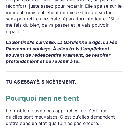
réconfort, juste assez pour repartir. Elle apaise sur le
moment, mais entretient un mieux-être de surface
sans permettre une vraie réparation intérieure. "Si je
me fais du bien, ça va passer et je vais pouvoir
repartir."
La Sentinelle surveille. La Gardienne exige. La Fée
Pansement soulage. À elles trois t'empêchent
souvent de redescendre vraiment, de respirer
profondément et de revenir à toi.
TU AS ESSAYÉ. SINCÈREMENT.
Pourquoi rien ne tient
Le problème avec ces approches, ce n'est pas
qu'elles sont mauvaises. C'est qu'elles demandent
d'être dans un état que tu n'as pas encore.