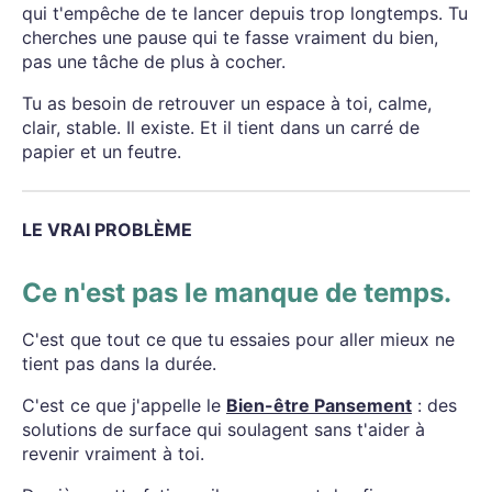
qui t'empêche de te lancer depuis trop longtemps. Tu
cherches une pause qui te fasse vraiment du bien,
pas une tâche de plus à cocher.
Tu as besoin de retrouver un espace à toi, calme,
clair, stable. Il existe. Et il tient dans un carré de
papier et un feutre.
LE VRAI PROBLÈME
Ce n'est pas le manque de temps.
C'est que tout ce que tu essaies pour aller mieux ne
tient pas dans la durée.
C'est ce que j'appelle le
Bien-être Pansement
: des
solutions de surface qui soulagent sans t'aider à
revenir vraiment à toi.